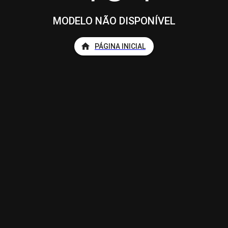
MODELO NÃO DISPONÍVEL
PÁGINA INICIAL