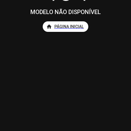
MODELO NÃO DISPONÍVEL
PÁGINA INICIAL